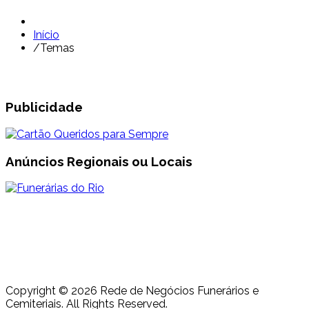
Início
/
Temas
Publicidade
Anúncios Regionais ou Locais
Copyright © 2026 Rede de Negócios Funerários e
Cemiteriais. All Rights Reserved.