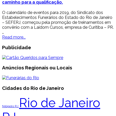
caminho para a qualificação.
O calendário de eventos para 2019, do Sindicato dos
Estabelecimentos Funerários do Estado do Rio de Janeiro
– SEFERJ, começou pela promoção de treinamentos em
convênio com a Laidom Cursos, empresa de Curitiba – PR.
…
Read more...
Publicidade
Anúncios Regionais ou Locais
Cidades do Rio de Janeiro
Rio de Janeiro
Nilópolis RJ