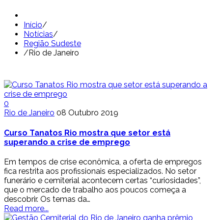
Início
/
Notícias
/
Região Sudeste
/
Rio de Janeiro
0
Rio de Janeiro
08 Outubro 2019
Curso Tanatos Rio mostra que setor está
superando a crise de emprego
Em tempos de crise econômica, a oferta de empregos
fica restrita aos profissionais especializados. No setor
funerário e cemiterial acontecem certas “curiosidades”,
que o mercado de trabalho aos poucos começa a
descobrir. Os temas da…
Read more...