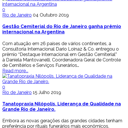
0
Rio de Janeiro
04 Outubro 2019
Gestão Cemiterial do Rio de Janeiro ganha prêmio
internacional na Argentina
Com atuação em 26 países de vários continentes, a
Consultoria Internacional Dario Loinaz & Co. entregou o
prêmio “Destaque Internacional em Gestão Cemiterial”
à Daniela Mantovanelli, Coordenadora Geral de Controle
de Cemitérios e Serviços Funerários…
Read more...
0
Rio de Janeiro
15 Julho 2019
Tanatopraxia Nilópolis. Liderança de Qualidade na
Grande Rio de Janeiro.
Embora as novas gerações das grandes cidades tenham
preferência por rituais funerários mais econômicos,