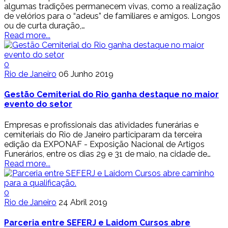
algumas tradições permanecem vivas, como a realização
de velórios para o “adeus” de familiares e amigos. Longos
ou de curta duração,…
Read more...
0
Rio de Janeiro
06 Junho 2019
Gestão Cemiterial do Rio ganha destaque no maior
evento do setor
Empresas e profissionais das atividades funerárias e
cemiteriais do Rio de Janeiro participaram da terceira
edição da EXPONAF - Exposição Nacional de Artigos
Funerários, entre os dias 29 e 31 de maio, na cidade de…
Read more...
0
Rio de Janeiro
24 Abril 2019
Parceria entre SEFERJ e Laidom Cursos abre